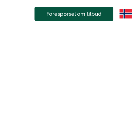
Forespørsel om tilbud