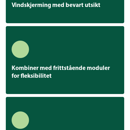
Vindskjerming med bevart utsikt
Kombiner med frittstående moduler
for fleksibilitet