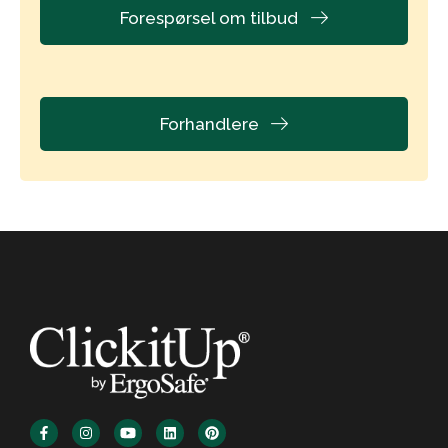
Forespørsel om tilbud
Forhandlere