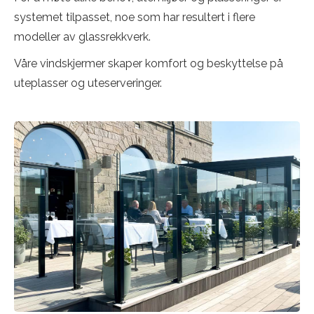
systemet tilpasset, noe som har resultert i flere
modeller av glassrekkverk.
Våre vindskjermer skaper komfort og beskyttelse på
uteplasser og uteserveringer.