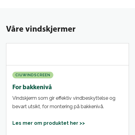
Våre vindskjermer
CIUWINDSCREEN
For bakkenivå
Vindskjerm som gir effektiv vindbeskyttelse og
bevart utsikt, for montering på bakkenivå.
Les mer om produktet her >>